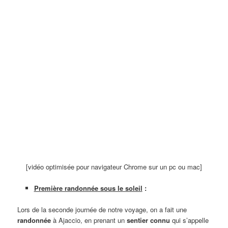
[vidéo optimisée pour navigateur Chrome sur un pc ou mac]
Première randonnée sous le soleil
:
Lors de la seconde journée de notre voyage, on a fait une
randonnée
à Ajaccio, en prenant un
sentier connu
qui s’appelle