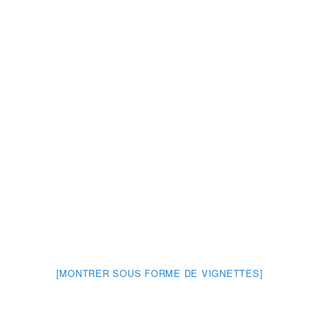
[MONTRER SOUS FORME DE VIGNETTES]