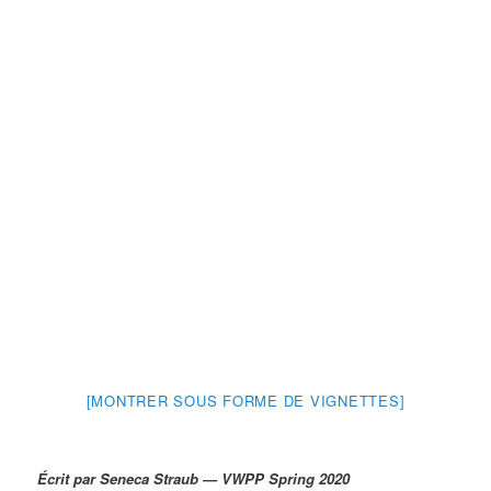
[MONTRER SOUS FORME DE VIGNETTES]
Écrit par Seneca Straub — VWPP Spring 2020