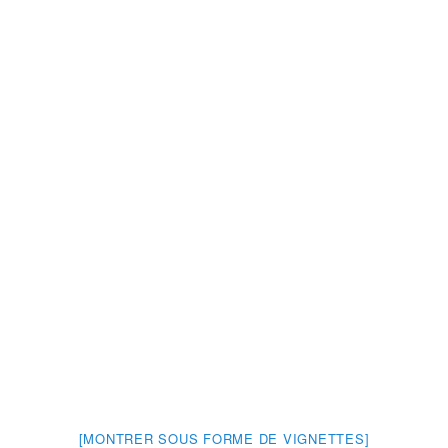
[MONTRER SOUS FORME DE VIGNETTES]