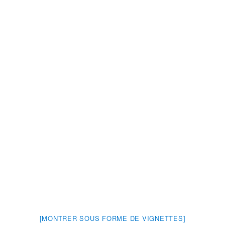
[MONTRER SOUS FORME DE VIGNETTES]