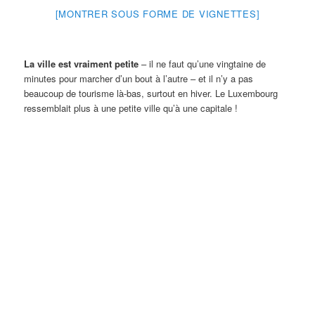
[MONTRER SOUS FORME DE VIGNETTES]
La ville est vraiment petite
– il ne faut qu’une vingtaine de
minutes pour marcher d’un bout à l’autre – et il n’y a pas
beaucoup de tourisme là-bas, surtout en hiver. Le Luxembourg
ressemblait plus à une petite ville qu’à une capitale !