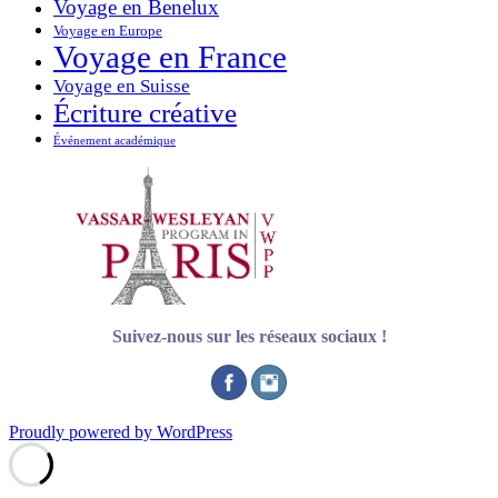
Voyage en Benelux
Voyage en Europe
Voyage en France
Voyage en Suisse
Écriture créative
Événement académique
Suivez-nous sur les réseaux sociaux !
Proudly powered by WordPress