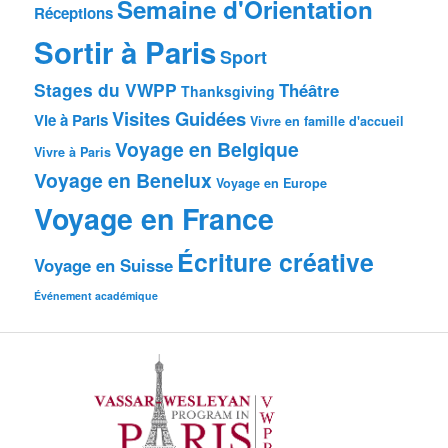
Semaine d'Orientation
Réceptions
Sortir à Paris
Sport
Stages du VWPP
Théâtre
Thanksgiving
Visites Guidées
Vie à Paris
Vivre en famille d'accueil
Voyage en Belgique
Vivre à Paris
Voyage en Benelux
Voyage en Europe
Voyage en France
Écriture créative
Voyage en Suisse
Événement académique