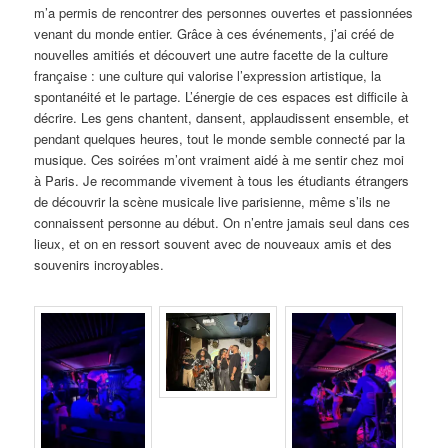
m’a permis de rencontrer des personnes ouvertes et passionnées
venant du monde entier. Grâce à ces événements, j’ai créé de
nouvelles amitiés et découvert une autre facette de la culture
française : une culture qui valorise l’expression artistique, la
spontanéité et le partage. L’énergie de ces espaces est difficile à
décrire. Les gens chantent, dansent, applaudissent ensemble, et
pendant quelques heures, tout le monde semble connecté par la
musique. Ces soirées m’ont vraiment aidé à me sentir chez moi
à Paris. Je recommande vivement à tous les étudiants étrangers
de découvrir la scène musicale live parisienne, même s’ils ne
connaissent personne au début. On n’entre jamais seul dans ces
lieux, et on en ressort souvent avec de nouveaux amis et des
souvenirs incroyables.