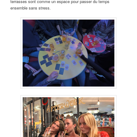
terrasses sont comme un espace pour passer du temps
ensemble sans stress.