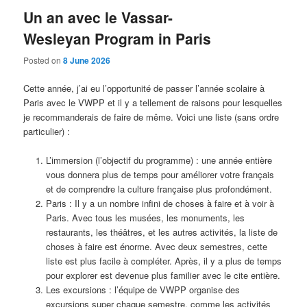
Un an avec le Vassar-
Wesleyan Program in Paris
Posted on
8 June 2026
Cette année, j’ai eu l’opportunité de passer l’année scolaire à
Paris avec le VWPP et il y a tellement de raisons pour lesquelles
je recommanderais de faire de même. Voici une liste (sans ordre
particulier) :
L’immersion (l’objectif du programme) : une année entière
vous donnera plus de temps pour améliorer votre français
et de comprendre la culture française plus profondément.
Paris : Il y a un nombre infini de choses à faire et à voir à
Paris. Avec tous les musées, les monuments, les
restaurants, les théâtres, et les autres activités, la liste de
choses à faire est énorme. Avec deux semestres, cette
liste est plus facile à compléter. Après, il y a plus de temps
pour explorer est devenue plus familier avec le cite entière.
Les excursions : l’équipe de VWPP organise des
excursions super chaque semestre, comme les activités