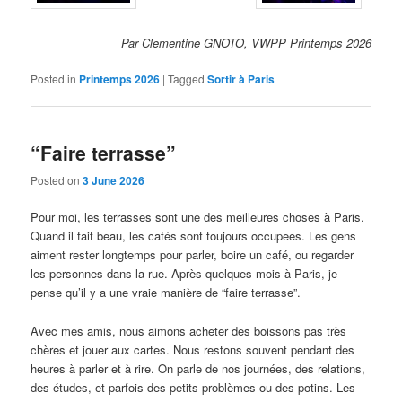
Par Clementine GNOTO, VWPP Printemps 2026
Posted in
Printemps 2026
|
Tagged
Sortir à Paris
“Faire terrasse”
Posted on
3 June 2026
Pour moi, les terrasses sont une des meilleures choses à Paris.
Quand il fait beau, les cafés sont toujours occupees. Les gens
aiment rester longtemps pour parler, boire un café, ou regarder
les personnes dans la rue. Après quelques mois à Paris, je
pense qu’il y a une vraie manière de “faire terrasse”.
Avec mes amis, nous aimons acheter des boissons pas très
chères et jouer aux cartes. Nous restons souvent pendant des
heures à parler et à rire. On parle de nos journées, des relations,
des études, et parfois des petits problèmes ou des potins. Les