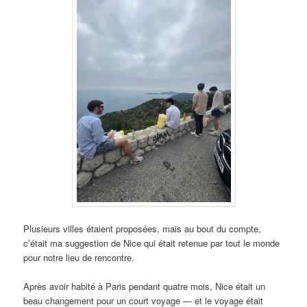
Plusieurs villes étaient proposées, mais au bout du compte,
c’était ma suggestion de Nice qui était retenue par tout le monde
pour notre lieu de rencontre.
Après avoir habité à Paris pendant quatre mois, Nice était un
beau changement pour un court voyage — et le voyage était