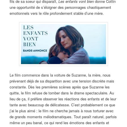
fils de sa soeur qui disparaît,
Les enfants vont bien
donne Cottin
une opportunité de s’éloigner des personnages chaotiquement
emotionnels vers le rôle profondement stable d’une mère.
Le film commence dans la voiture de Suzanne, la mère, nous
prévenant déjà de sa disparition avec une tension discrète mais
constante. Dès les premières scènes après que Suzanne les
quitte, le film refuse de tomber dans le drame spectaculaire. Au
lieu de ça, il préfère observer les réactions des enfants et de leur
tante avec beaucoup de délicatesse. C’est probablement ce que
j’ai le plus aimé : le film ne cherche jamais à nous torturer avec
de grands moments mélodramatiques. Tout paraît naturel, parfois
même un peu banal, ce qui rend les émotions des enfants et