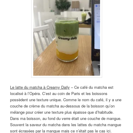
Le latte du matcha à Creamy Daily
– Ce café du matcha est
localisé à l’Opéra. C’est au coin de Paris et les boissons
possèdent une texture unique. Comme le nom du café, il y a une
couche de crème du matcha au-dessous de la boisson qu’on
mélange pour créer une texture plus épaisse que d’habitude.
Dans ma boisson, au fond du verre était une couche de mangue.
Souvent la saveur du matcha dans les lattes du matcha mangue
sont écrasées par la mangue mais ce n’était pas le cas ici.