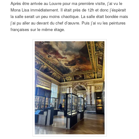
Après être arrivée au Louvre pour ma première visite, j’ai vu le
Mona Lisa immédiatement. Il était près de 12h et donc j’éspèrait
la salle serait un peu moins chaotique. La salle était bondée mais
j’ai pu aller au devant du chef d’œuvre. Puis j’ai vu les peintures
françaises sur le même étage.