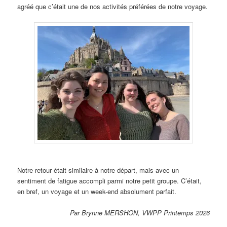
agréé que c’était une de nos activités préférées de notre voyage.
Notre retour était similaire à notre départ, mais avec un
sentiment de fatigue accompli parmi notre petit groupe. C’était,
en bref, un voyage et un week-end absolument parfait.
Par Brynne MERSHON, VWPP Printemps 2026