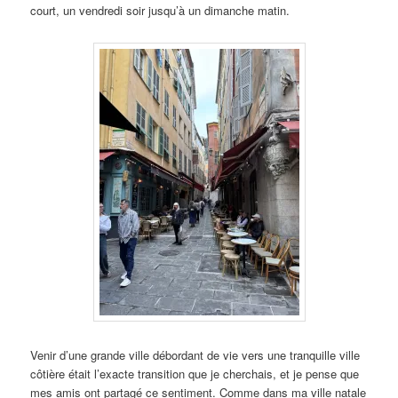
court, un vendredi soir jusqu’à un dimanche matin.
Venir d’une grande ville débordant de vie vers une tranquille ville
côtière était l’exacte transition que je cherchais, et je pense que
mes amis ont partagé ce sentiment. Comme dans ma ville natale