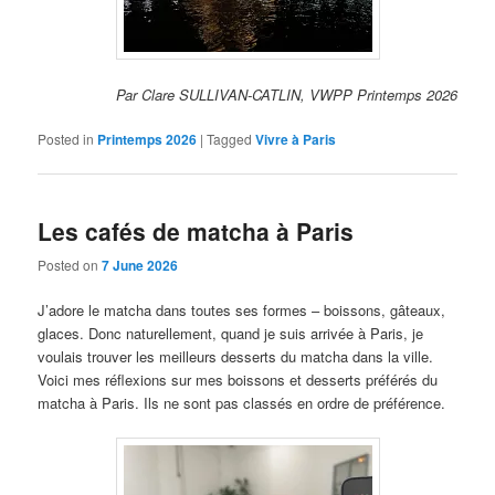
Par Clare SULLIVAN-CATLIN, VWPP Printemps 2026
Posted in
Printemps 2026
|
Tagged
Vivre à Paris
Les cafés de matcha à Paris
Posted on
7 June 2026
J’adore le matcha dans toutes ses formes – boissons, gâteaux,
glaces. Donc naturellement, quand je suis arrivée à Paris, je
voulais trouver les meilleurs desserts du matcha dans la ville.
Voici mes réflexions sur mes boissons et desserts préférés du
matcha à Paris. Ils ne sont pas classés en ordre de préférence.