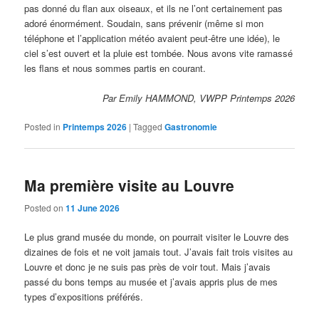
pas donné du flan aux oiseaux, et ils ne l’ont certainement pas
adoré énormément. Soudain, sans prévenir (même si mon
téléphone et l’application météo avaient peut-être une idée), le
ciel s’est ouvert et la pluie est tombée. Nous avons vite ramassé
les flans et nous sommes partis en courant.
Par Emily HAMMOND, VWPP Printemps 2026
Posted in
Printemps 2026
|
Tagged
Gastronomie
Ma première visite au Louvre
Posted on
11 June 2026
Le plus grand musée du monde, on pourrait visiter le Louvre des
dizaines de fois et ne voit jamais tout. J’avais fait trois visites au
Louvre et donc je ne suis pas près de voir tout. Mais j’avais
passé du bons temps au musée et j’avais appris plus de mes
types d’expositions préférés.