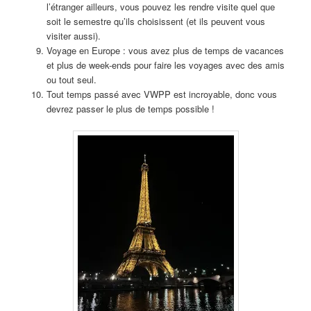
l’étranger ailleurs, vous pouvez les rendre visite quel que
soit le semestre qu’ils choisissent (et ils peuvent vous
visiter aussi).
Voyage en Europe : vous avez plus de temps de vacances
et plus de week-ends pour faire les voyages avec des amis
ou tout seul.
Tout temps passé avec VWPP est incroyable, donc vous
devrez passer le plus de temps possible !