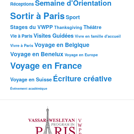
Semaine d'Orientation
Réceptions
Sortir à Paris
Sport
Stages du VWPP
Théâtre
Thanksgiving
Visites Guidées
Vie à Paris
Vivre en famille d'accueil
Voyage en Belgique
Vivre à Paris
Voyage en Benelux
Voyage en Europe
Voyage en France
Écriture créative
Voyage en Suisse
Événement académique