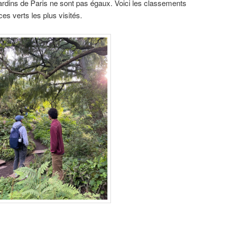
ardins de Paris ne sont pas égaux. Voici les classements
s verts les plus visités.