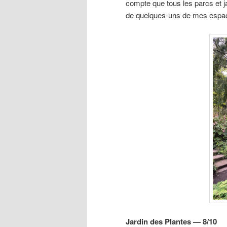
compte que tous les parcs et j
de quelques-uns de mes espace
Jardin des Plantes — 8/10