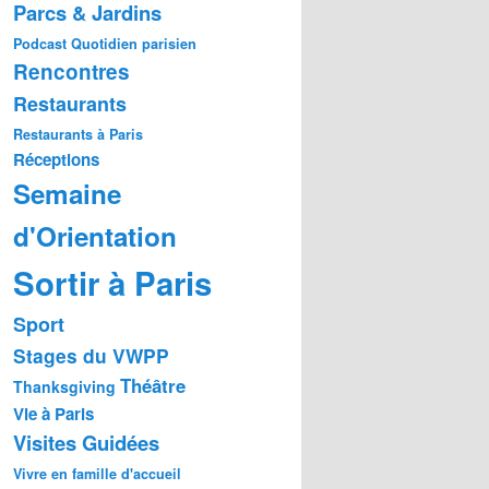
Parcs & Jardins
Podcast
Quotidien parisien
Rencontres
Restaurants
Restaurants à Paris
Réceptions
Semaine
d'Orientation
Sortir à Paris
Sport
Stages du VWPP
Théâtre
Thanksgiving
Vie à Paris
Visites Guidées
Vivre en famille d'accueil