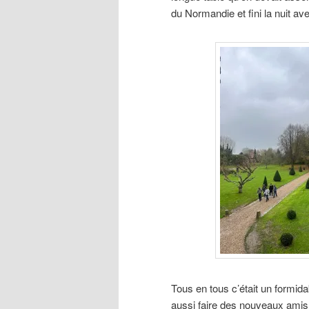
du Normandie et fini la nuit av
Tous en tous c’était un formid
aussi faire des nouveaux amis