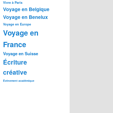
Vivre à Paris
Voyage en Belgique
Voyage en Benelux
Voyage en Europe
Voyage en
France
Voyage en Suisse
Écriture
créative
Événement académique