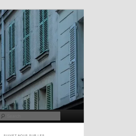
Search
SUIVEZ-NOUS SUR LES