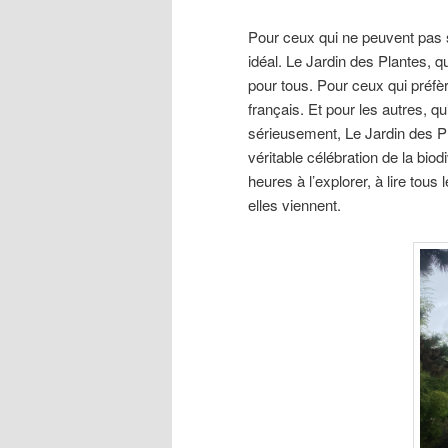
Pour ceux qui ne peuvent pas s’
idéal. Le Jardin des Plantes, 
pour tous. Pour ceux qui préfèr
français. Et pour les autres, qui
sérieusement, Le Jardin des Plan
véritable célébration de la bio
heures à l’explorer, à lire tou
elles viennent.