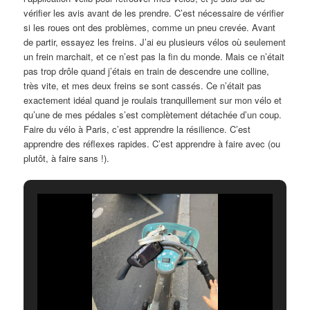
vérifier les avis avant de les prendre. C’est nécessaire de vérifier
si les roues ont des problèmes, comme un pneu crevée. Avant
de partir, essayez les freins. J’ai eu plusieurs vélos où seulement
un frein marchait, et ce n’est pas la fin du monde. Mais ce n’était
pas trop drôle quand j’étais en train de descendre une colline,
très vite, et mes deux freins se sont cassés. Ce n’était pas
exactement idéal quand je roulais tranquillement sur mon vélo et
qu’une de mes pédales s’est complètement détachée d’un coup.
Faire du vélo à Paris, c’est apprendre la résilience. C’est
apprendre des réflexes rapides. C’est apprendre à faire avec (ou
plutôt, à faire sans !).