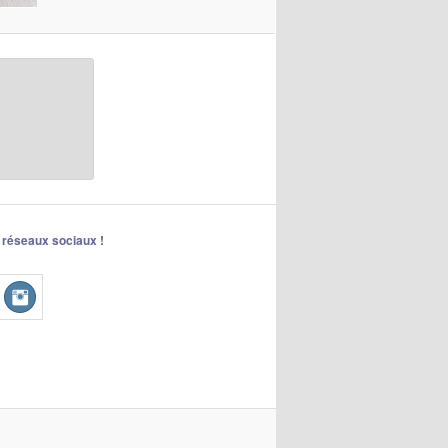
 réseaux sociaux !