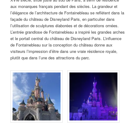
aux monarques français pendant des siècles. La grandeur et
l’élégance de l’architecture de Fontainebleau se reflètent dans la
façade du château de Disneyland Paris, en particulier dans
l’utilisation de sculptures élaborées et de décorations ornées.
L’entrée grandiose de Fontainebleau a inspiré les grandes arches
et le portail central du château de Disneyland Paris. L’influence
de Fontainebleau sur la conception du château donne aux
visiteurs l’impression d’être dans une vraie résidence royale,
plutôt que dans l’une des attractions du parc.