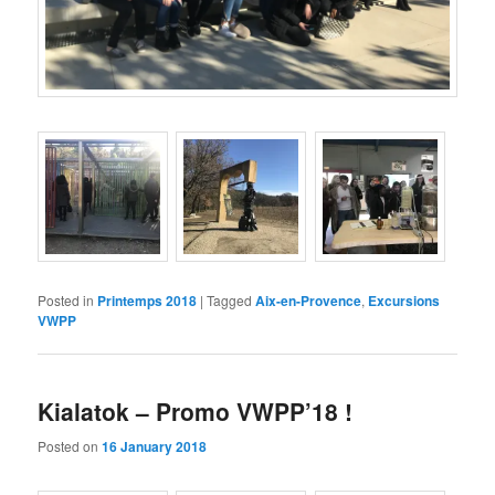
Posted in
Printemps 2018
|
Tagged
Aix-en-Provence
,
Excursions
VWPP
Kialatok – Promo VWPP’18 !
Posted on
16 January 2018