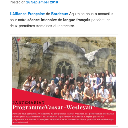
Posted on
26 September 2018
L’Alliance Française
de
Bordeaux
Aquitaine nous a accueillis
pour notre
séance intensive
de
langue français
pendant les
deux premières semaines du semestre.