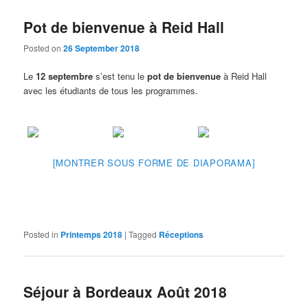
Pot de bienvenue à Reid Hall
Posted on
26 September 2018
Le
12 septembre
s’est tenu le
pot de bienvenue
à Reid Hall
avec les étudiants de tous les programmes.
[MONTRER SOUS FORME DE DIAPORAMA]
Posted in
Printemps 2018
|
Tagged
Réceptions
Séjour à Bordeaux Août 2018