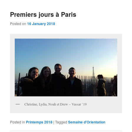
Premiers jours à Paris
Posted on
16 January 2018
Christine, Lydia, Noah et Drew – Vassar ’19
Posted in
Printemps 2018
|
Tagged
Semaine d'Orientation