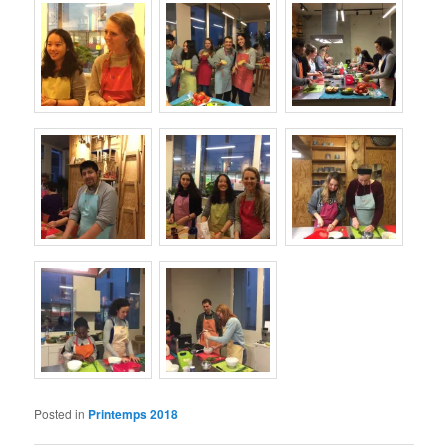
Posted in
Printemps 2018