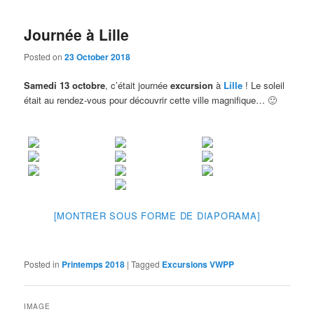
Journée à Lille
Posted on
23 October 2018
Samedi 13 octobre
, c’était journée
excursion
à
Lille
! Le soleil
était au rendez-vous pour découvrir cette ville magnifique… 🙂
[MONTRER SOUS FORME DE DIAPORAMA]
Posted in
Printemps 2018
|
Tagged
Excursions VWPP
IMAGE