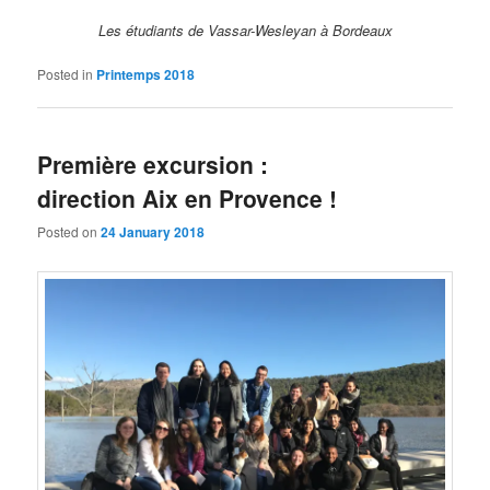
Les étudiants de Vassar-Wesleyan à Bordeaux
Posted in
Printemps 2018
Première excursion :
direction Aix en Provence !
Posted on
24 January 2018