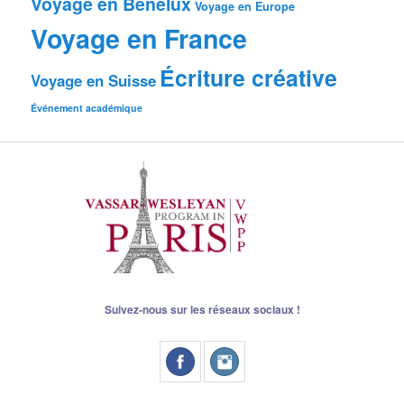
Voyage en Benelux
Voyage en Europe
Voyage en France
Écriture créative
Voyage en Suisse
Événement académique
Suivez-nous sur les réseaux sociaux !