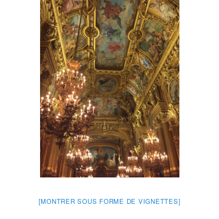
[MONTRER SOUS FORME DE VIGNETTES]