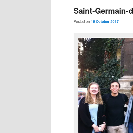
Saint-Germain-d
Posted on
16 October 2017