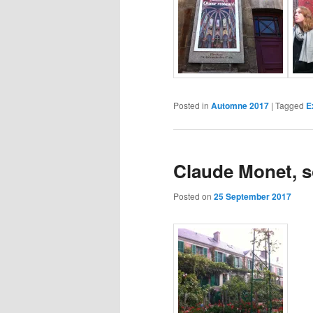
Posted in
Automne 2017
|
Tagged
E
Claude Monet, s
Posted on
25 September 2017