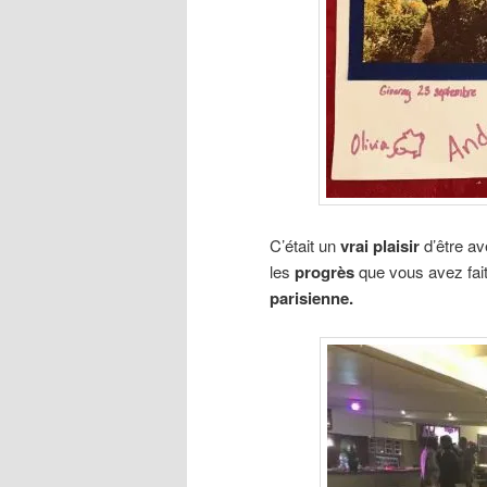
C’était un
vrai plaisir
d’être av
les
progrès
que vous avez fai
parisienne.