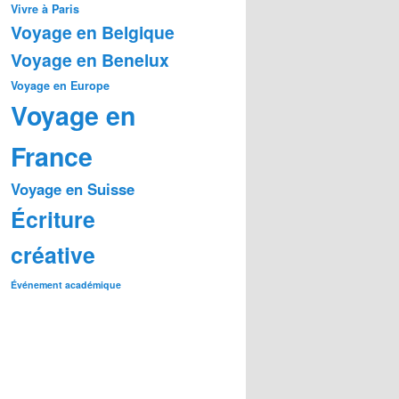
Vivre à Paris
Voyage en Belgique
Voyage en Benelux
Voyage en Europe
Voyage en
France
Voyage en Suisse
Écriture
créative
Événement académique