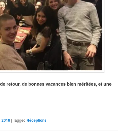
de retour, de bonnes vacances bien méritées, et une
s 2018
|
Tagged
Réceptions