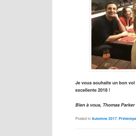
Je vous souhaite un bon vol 
excellente 2018 !
Bien à vous, Thomas Parker
Posted in
Automne 2017
,
Printemp