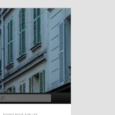
Search
SUIVEZ-NOUS SUR LES