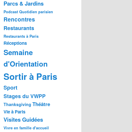
Parcs & Jardins
Podcast
Quotidien parisien
Rencontres
Restaurants
Restaurants à Paris
Réceptions
Semaine
d'Orientation
Sortir à Paris
Sport
Stages du VWPP
Théâtre
Thanksgiving
Vie à Paris
Visites Guidées
Vivre en famille d'accueil