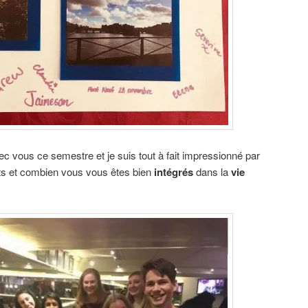
ec vous ce semestre et je suis tout à fait impressionné par
ts et combien vous vous êtes bien
intégrés
dans la
vie