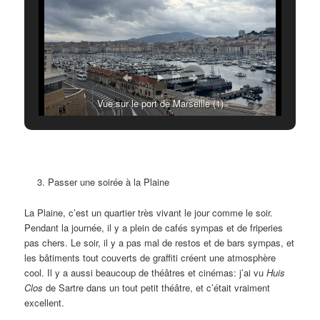
Vue sur le port de Marseille (1)
Passer une soirée à la Plaine
La Plaine, c’est un quartier très vivant le jour comme le soir.
Pendant la journée, il y a plein de cafés sympas et de friperies
pas chers. Le soir, il y a pas mal de restos et de bars sympas, et
les bâtiments tout couverts de graffiti créent une atmosphère
cool. Il y a aussi beaucoup de théâtres et cinémas: j’ai vu
Huis
Clos
de Sartre dans un tout petit théâtre, et c’était vraiment
excellent.