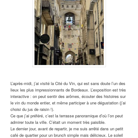
L’après-midi, j’ai visité la Cité du Vin, qui est sans doute l’un des
lieux les plus impressionnants de Bordeaux. L’exposition est très
interactive : on peut sentir des arômes, écouter des histoires sur
le vin du monde entier, et même participer à une dégustation (j’ai
choisi du jus de raisin !).
Ce que j’ai préféré, c’est la terrasse panoramique d’où l’on peut
admirer toute la ville. C’était un moment très paisible.
Le dernier jour, avant de repartir, je me suis arrêté dans un petit
café de quartier pour un brunch simple mais délicieux. Le soleil