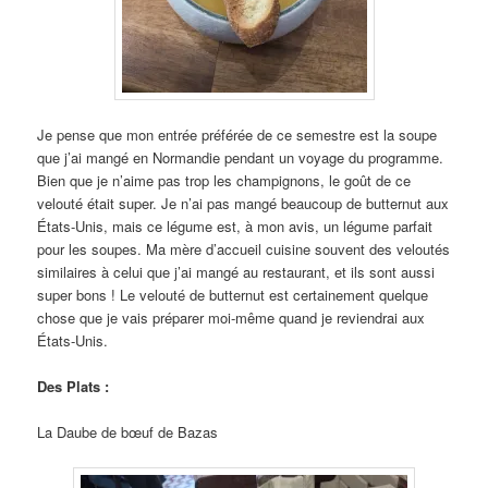
Je pense que mon entrée préférée de ce semestre est la soupe
que j’ai mangé en Normandie pendant un voyage du programme.
Bien que je n’aime pas trop les champignons, le goût de ce
velouté était super. Je n’ai pas mangé beaucoup de butternut aux
États-Unis, mais ce légume est, à mon avis, un légume parfait
pour les soupes. Ma mère d’accueil cuisine souvent des veloutés
similaires à celui que j’ai mangé au restaurant, et ils sont aussi
super bons ! Le velouté de butternut est certainement quelque
chose que je vais préparer moi-même quand je reviendrai aux
États-Unis.
Des Plats :
La Daube de bœuf de Bazas