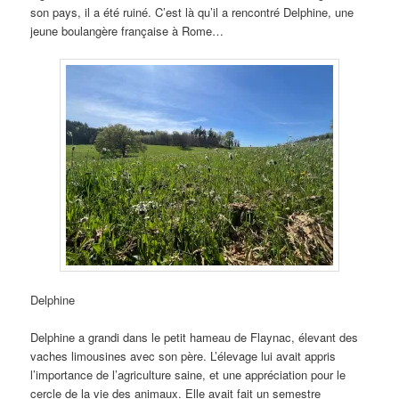
son pays, il a été ruiné. C’est là qu’il a rencontré Delphine, une
jeune boulangère française à Rome…
Delphine
Delphine a grandi dans le petit hameau de Flaynac, élevant des
vaches limousines avec son père. L’élevage lui avait appris
l’importance de l’agriculture saine, et une appréciation pour le
cercle de la vie des animaux. Elle avait fait un semestre