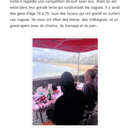
invité à regarder une compétition de surf avec eux. Alors on est
entré dans leur grande tente qui surplombait les vagues. Il y avait
des gens d’âge 18 à 75, tous des locaux qui ont grandi en surfant
ces vagues. Ils nous ont offert des bières, des châtaignes, et un
grand apéro avec du chorizo, du fromage et du pain.