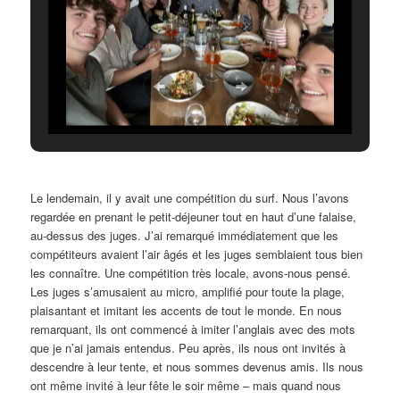
Le lendemain, il y avait une compétition du surf. Nous l’avons
regardée en prenant le petit-déjeuner tout en haut d’une falaise,
au-dessus des juges. J’ai remarqué immédiatement que les
compétiteurs avaient l’air âgés et les juges semblaient tous bien
les connaître. Une compétition très locale, avons-nous pensé.
Les juges s’amusaient au micro, amplifié pour toute la plage,
plaisantant et imitant les accents de tout le monde. En nous
remarquant, ils ont commencé à imiter l’anglais avec des mots
que je n’ai jamais entendus. Peu après, ils nous ont invités à
descendre à leur tente, et nous sommes devenus amis. Ils nous
ont même invité à leur fête le soir même – mais quand nous