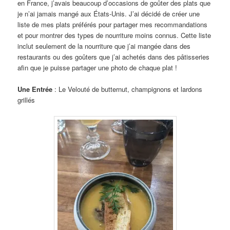
en France, j’avais beaucoup d’occasions de goûter des plats que
je n’ai jamais mangé aux États-Unis. J’ai décidé de créer une
liste de mes plats préférés pour partager mes recommandations
et pour montrer des types de nourriture moins connus. Cette liste
inclut seulement de la nourriture que j’ai mangée dans des
restaurants ou des goûters que j’ai achetés dans des pâtisseries
afin que je puisse partager une photo de chaque plat !
Une Entrée
: Le Velouté de butternut, champignons et lardons
grillés