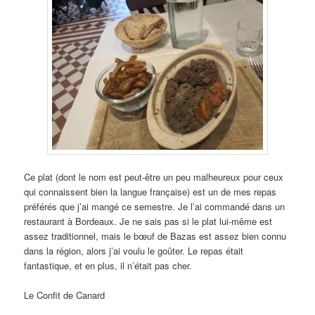
Ce plat (dont le nom est peut-être un peu malheureux pour ceux
qui connaissent bien la langue française) est un de mes repas
préférés que j’ai mangé ce semestre. Je l’ai commandé dans un
restaurant à Bordeaux. Je ne sais pas si le plat lui-même est
assez traditionnel, mais le bœuf de Bazas est assez bien connu
dans la région, alors j’ai voulu le goûter. Le repas était
fantastique, et en plus, il n’était pas cher.
Le Confit de Canard