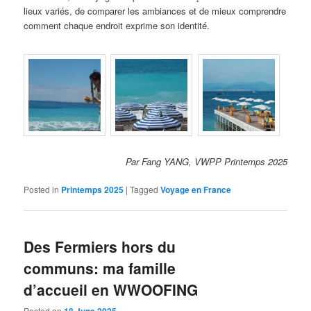
lieux variés, de comparer les ambiances et de mieux comprendre
comment chaque endroit exprime son identité.
Par Fang YANG, VWPP Printemps 2025
Posted in
Printemps 2025
|
Tagged
Voyage en France
Des Fermiers hors du
communs: ma famille
d’accueil en WWOOFING
Posted on