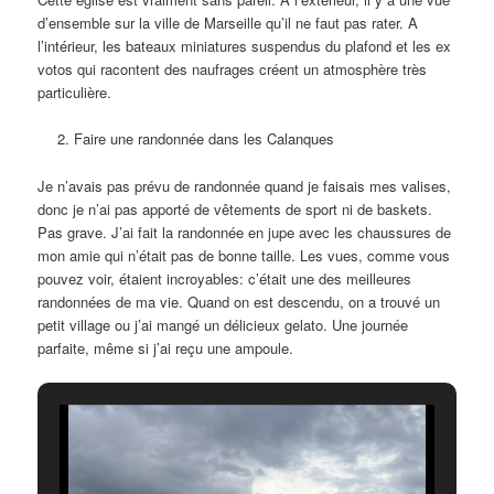
d’ensemble sur la ville de Marseille qu’il ne faut pas rater. A
l’intérieur, les bateaux miniatures suspendus du plafond et les ex
votos qui racontent des naufrages créent un atmosphère très
particulière.
Faire une randonnée dans les Calanques
Je n’avais pas prévu de randonnée quand je faisais mes valises,
donc je n’ai pas apporté de vêtements de sport ni de baskets.
Pas grave. J’ai fait la randonnée en jupe avec les chaussures de
mon amie qui n’était pas de bonne taille. Les vues, comme vous
pouvez voir, étaient incroyables: c’était une des meilleures
randonnées de ma vie. Quand on est descendu, on a trouvé un
petit village ou j’ai mangé un délicieux gelato. Une journée
parfaite, même si j’ai reçu une ampoule.