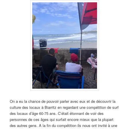
On a eu la chance de pouvoir parler avec eux et de découvrir la
culture des locaux à Biarritz en regardant une compétition de surf
des locaux d’âge 60-75 ans. C’était étonnant de voir des
personnes de ces âges qui surfait encore mieux que la plupart
des autres gens. A la fin du compétition ils nous ont invité à une