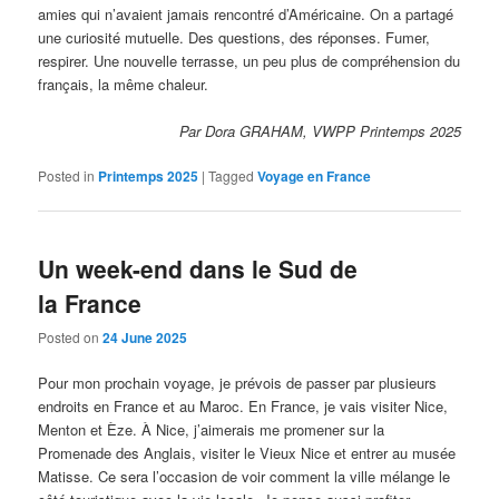
amies qui n’avaient jamais rencontré d’Américaine. On a partagé
une curiosité mutuelle. Des questions, des réponses. Fumer,
respirer. Une nouvelle terrasse, un peu plus de compréhension du
français, la même chaleur.
Par Dora GRAHAM, VWPP Printemps 2025
Posted in
Printemps 2025
|
Tagged
Voyage en France
Un week-end dans le Sud de
la France
Posted on
24 June 2025
Pour mon prochain voyage, je prévois de passer par plusieurs
endroits en France et au Maroc. En France, je vais visiter Nice,
Menton et Èze. À Nice, j’aimerais me promener sur la
Promenade des Anglais, visiter le Vieux Nice et entrer au musée
Matisse. Ce sera l’occasion de voir comment la ville mélange le