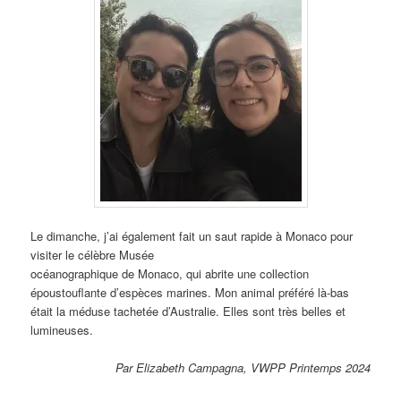
Le dimanche, j’ai également fait un saut rapide à Monaco pour
visiter le célèbre Musée
océanographique de Monaco, qui abrite une collection
époustouflante d’espèces marines. Mon animal préféré là-bas
était la méduse tachetée d’Australie. Elles sont très belles et
lumineuses.
Par Elizabeth Campagna, VWPP Printemps 2024