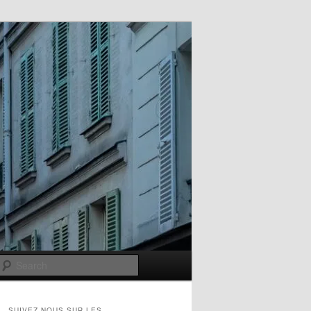
Search
SUIVEZ-NOUS SUR LES