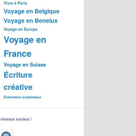
Vivre à Paris
Voyage en Belgique
Voyage en Benelux
Voyage en Europe
Voyage en
France
Voyage en Suisse
Écriture
créative
Événement académique
 réseaux sociaux !