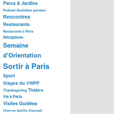
Parcs & Jardins
Podcast
Quotidien parisien
Rencontres
Restaurants
Restaurants à Paris
Réceptions
Semaine
d'Orientation
Sortir à Paris
Sport
Stages du VWPP
Théâtre
Thanksgiving
Vie à Paris
Visites Guidées
Vivre en famille d'accueil