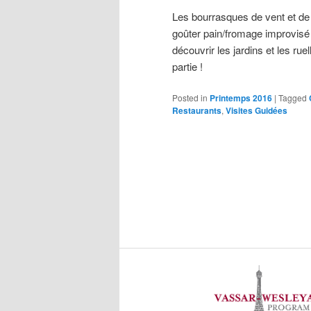
Les bourrasques de vent et de
goûter pain/fromage improvisé 
découvrir les jardins et les rue
partie !
Posted in
Printemps 2016
|
Tagged
Restaurants
,
Visites Guidées