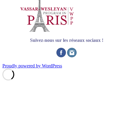
Suivez-nous sur les réseaux sociaux !
Proudly powered by WordPress