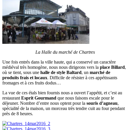
La Halle du marché de Chartres
Une fois entrés dans la ville haute, qui a conservé un caractère
médiéval très homogène, nous nous dirigeons vers la
place Billard
,
où se tient, sous une
halle de style Baltard
, un
marché de
produits frais et locaux
. Difficile de résister à ces appétissants
fromages et à ces fruits dodus…
La vue de ces étals bien fournis nous a ouvert l’appétit, et c’est au
restaurant
Esprit Gourmand
que nous faisons escale pour le
déjeuner. Nombre d’entre nous optent pour la
souris d’agneau
,
spécialité de la maison, un morceau très tendre cuit au four pendant
près de 8 heures.