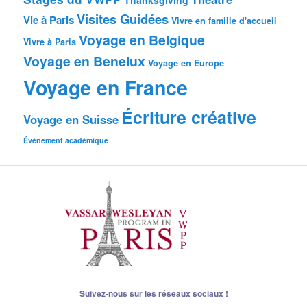
Thanksgiving
Visites Guidées
Vie à Paris
Vivre en famille d'accueil
Voyage en Belgique
Vivre à Paris
Voyage en Benelux
Voyage en Europe
Voyage en France
Écriture créative
Voyage en Suisse
Événement académique
Suivez-nous sur les réseaux sociaux !