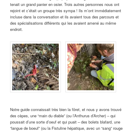
tenait un grand panier en osier. Trois autres personnes nous ont
rejoint et c’était un groupe très sympa ! Ils m’ont immédiatement
incluse dans la conversation et ils avaient tous des parcours et
des spécialisations différents qui les avaient amené au même
endroit.
Notre guide connaissait très bien la fôret, et nous y avons trouvé
des cèpes, une “main du diable” (ou l’Anthurus d’Archer) – qui
poussait d’une sorte d’oeuf et qui puait – des bolets blafard, une
“langue de boeuf” (ou la Fistuline hépatique, avec un “sang” rouge