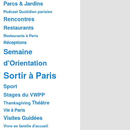
Parcs & Jardins
Podcast
Quotidien parisien
Rencontres
Restaurants
Restaurants à Paris
Réceptions
Semaine
d'Orientation
Sortir à Paris
Sport
Stages du VWPP
Théâtre
Thanksgiving
Vie à Paris
Visites Guidées
Vivre en famille d'accueil