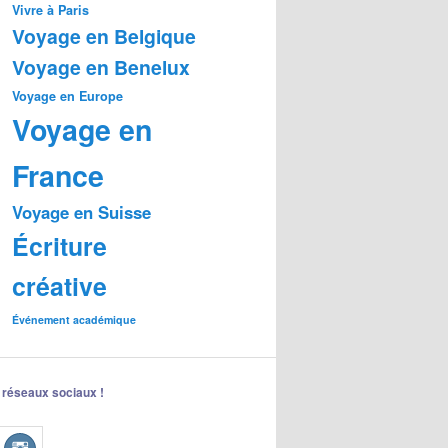
Vivre à Paris
Voyage en Belgique
Voyage en Benelux
Voyage en Europe
Voyage en
France
Voyage en Suisse
Écriture
créative
Événement académique
 réseaux sociaux !