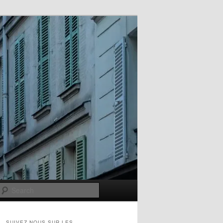
Search
SUIVEZ-NOUS SUR LES