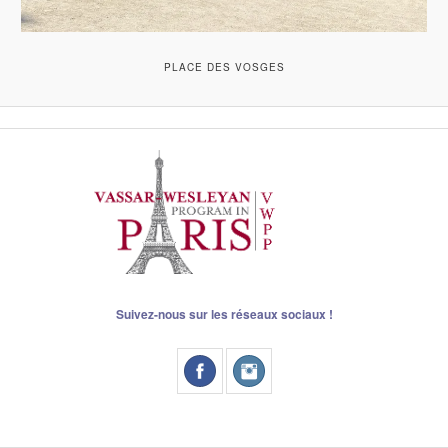
PLACE DES VOSGES
Suivez-nous sur les réseaux sociaux !