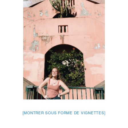
[MONTRER SOUS FORME DE VIGNETTES]