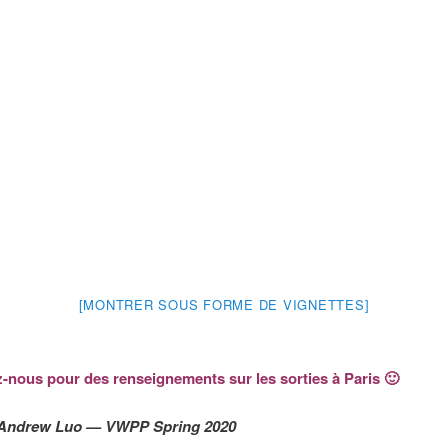
[MONTRER SOUS FORME DE VIGNETTES]
-nous pour des renseignements sur les sorties à Paris 🙂
r Andrew Luo — VWPP Spring 2020