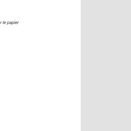
 le papier