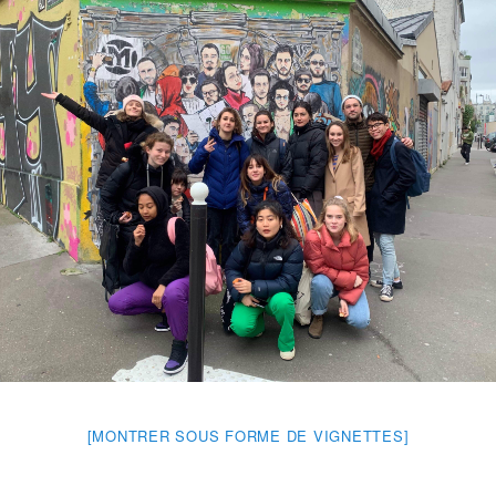
[MONTRER SOUS FORME DE VIGNETTES]