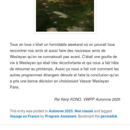
Tous en tous c’était un formidable weekend où on pouvait tous
rencontrer nos amis et aussi faire des nouveaux amis de
Wesleyan qu’on ne connaissait pas avant. C’était une goutte de
vie à Wesleyan qui était très réconfortante et qui nous a fait hâte
de retourner au printemps. Aussi ça nous a fait voir comment les
autres programmes étrangers déroule et faire la conclusion qu’on
a pris une bonne décision en choisissant Vassar Wesleyan
Paris.
Par Kenji KONO, VWPP Automne 2025
This entry was posted in
Automne 2025
,
Non classé
and tagged
Voyage en France
by
Program Assistant
. Bookmark the
permalink
.