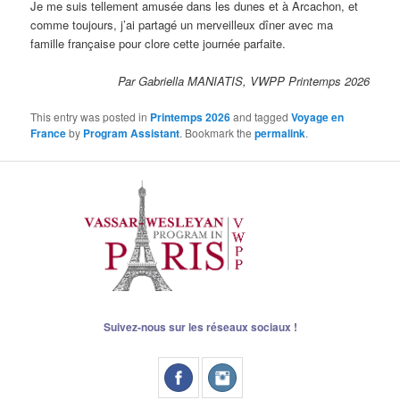
Je me suis tellement amusée dans les dunes et à Arcachon, et
comme toujours, j’ai partagé un merveilleux dîner avec ma
famille française pour clore cette journée parfaite.
Par Gabriella MANIATIS, VWPP Printemps 2026
This entry was posted in
Printemps 2026
and tagged
Voyage en
France
by
Program Assistant
. Bookmark the
permalink
.
Suivez-nous sur les réseaux sociaux !