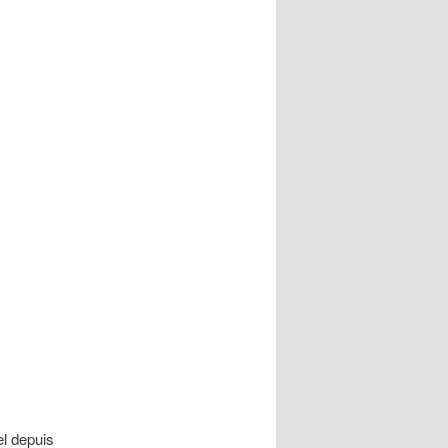
el depuis