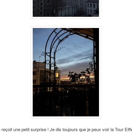
 reçoit une petit surprise ! Je dis toujours que je peux voir la Tour Eiff