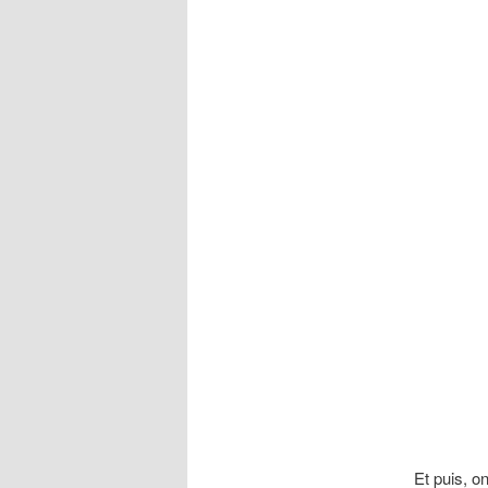
Et puis, on