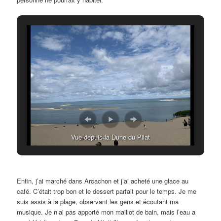
Vue depuis la Dune du Pilat
Enfin, j’ai marché dans Arcachon et j’ai acheté une glace au
café. C’était trop bon et le dessert parfait pour le temps. Je me
suis assis à la plage, observant les gens et écoutant ma
musique. Je n’ai pas apporté mon maillot de bain, mais l’eau a