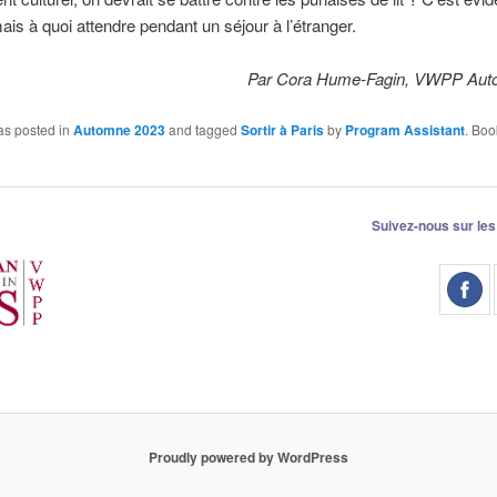
mais à quoi attendre pendant un séjour à l’étranger.
Par Cora Hume-Fagin, VWPP Aut
as posted in
Automne 2023
and tagged
Sortir à Paris
by
Program Assistant
. Boo
Suivez-nous sur les
Proudly powered by WordPress