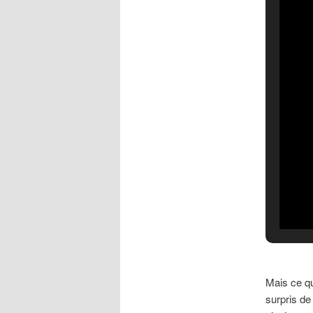
Mais ce qu
surpris de