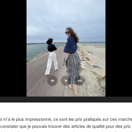
i m’a le plus impressionné, ce sont les prix pratiqués sur ces marché
 constater que je pouvais trouver des articles de qualité pour des prix 