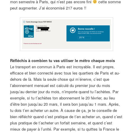
mon semestre à Paris, qui n’est pas encore fini
cette somme
peut augmenter. J’ai économisé 217 euros !!
Réfléchis à combien tu vas utiliser le métro chaque mois
Le transport en commun à Paris est incroyable. Il est propre,
efficace et bien connecté avec tous les quartiers de Paris et au-
dehors de là. Mais la seule chose qui m’énerve, c’est que
l’abonnement mensuel est calculé du premier jour du mois
jusqu’au dernier jour du mois, n’importe quand tu l’achètes. Par
exemple, si tu t’achètes ton abonnement le 20 février, au lieu
d’être bon jusqu’au 20 mars, il sera bon jusqu’au 1 mars. Après,
tu dois t’en acheter un autre. À cause de ça, je te conseille de
bien réfléchir quand c’est pratique de t’en acheter un, quand c’est
plus pratique de t’acheter un forfait semaine, et quand c’est
mieux de payer à l’unité. Par exemple, si tu quittes la France le