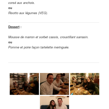
corsé aux anchois.
ou
Risotto aux légumes (VEG).
Dessert
:
Mousse de marron et sorbet cassis, croustillant sarrasin.
ou
Pomme et poire façon tartelette meringuée.