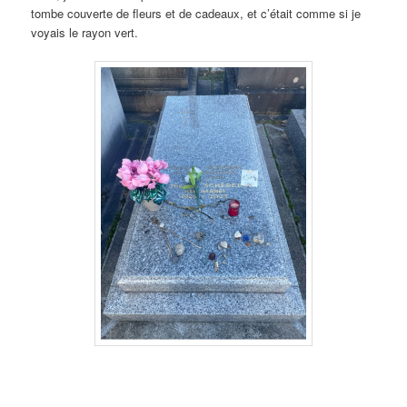
tombe couverte de fleurs et de cadeaux, et c’était comme si je
voyais le rayon vert.