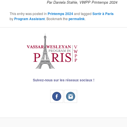
Par Daniela Stahle, VWPP Printemps 2024
This entry was posted in
Printemps 2024
and tagged
Sortir à Paris
by
Program Assistant
. Bookmark the
permalink
.
Suivez-nous sur les réseaux sociaux !