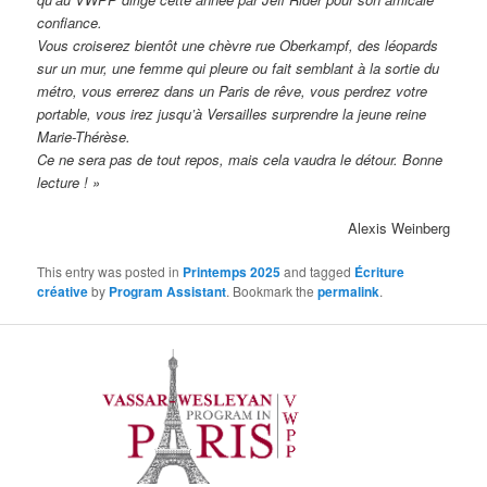
confiance.
Vous croiserez bientôt une chèvre rue Oberkampf, des léopards
sur un mur, une femme qui pleure ou fait semblant à la sortie du
métro, vous errerez dans un Paris de rêve, vous perdrez votre
portable, vous irez jusqu’à Versailles surprendre la jeune reine
Marie-Thérèse.
Ce ne sera pas de tout repos, mais cela vaudra le détour. Bonne
lecture ! »
Alexis Weinberg
This entry was posted in
Printemps 2025
and tagged
Écriture
créative
by
Program Assistant
. Bookmark the
permalink
.