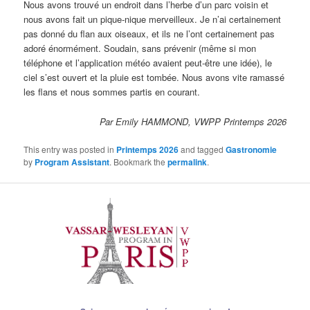
Nous avons trouvé un endroit dans l’herbe d’un parc voisin et
nous avons fait un pique-nique merveilleux. Je n’ai certainement
pas donné du flan aux oiseaux, et ils ne l’ont certainement pas
adoré énormément. Soudain, sans prévenir (même si mon
téléphone et l’application météo avaient peut-être une idée), le
ciel s’est ouvert et la pluie est tombée. Nous avons vite ramassé
les flans et nous sommes partis en courant.
Par Emily HAMMOND, VWPP Printemps 2026
This entry was posted in
Printemps 2026
and tagged
Gastronomie
by
Program Assistant
. Bookmark the
permalink
.