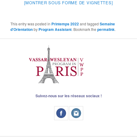
[MONTRER SOUS FORME DE VIGNETTES]
This entry was posted in
Printemps 2022
and tagged
Semaine
d'Orientation
by
Program Assistant
. Bookmark the
permalink
.
Suivez-nous sur les réseaux sociaux !