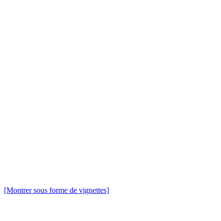
[Montrer sous forme de vignettes]