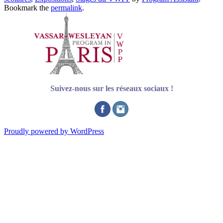
Bookmark the
permalink
.
Suivez-nous sur les réseaux sociaux !
Proudly powered by WordPress