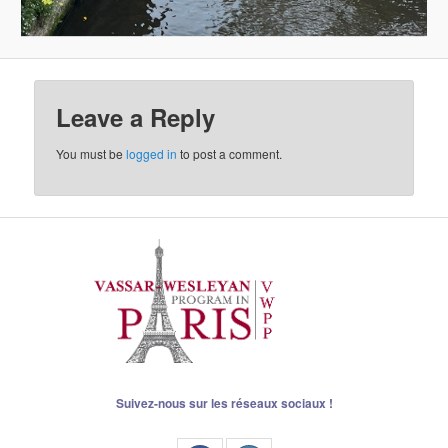
Leave a Reply
You must be
logged in
to post a comment.
Suivez-nous sur les réseaux sociaux !