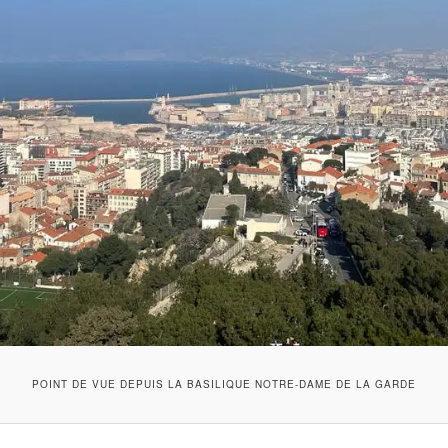
POINT DE VUE DEPUIS LA BASILIQUE NOTRE-DAME DE LA GARDE