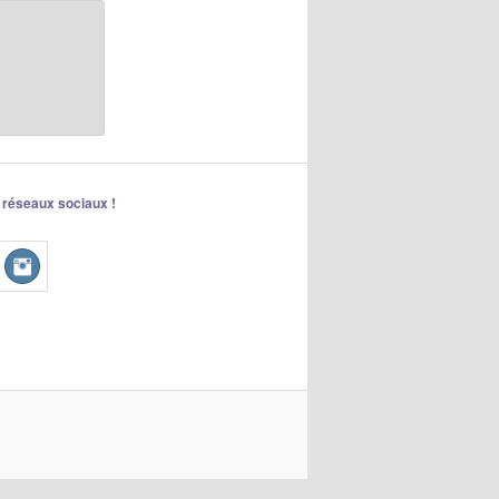
 réseaux sociaux !