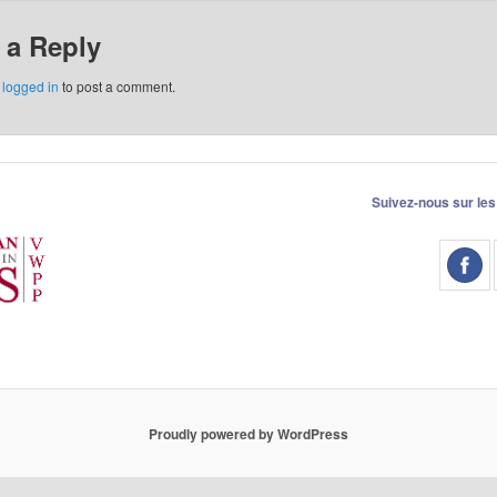
 a Reply
e
logged in
to post a comment.
Suivez-nous sur les
Proudly powered by WordPress