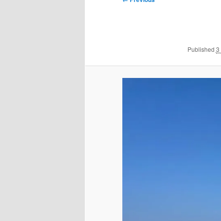
navigation
Published
3