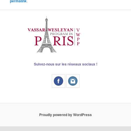
permalink
.
Suivez-nous sur les réseaux sociaux !
Proudly powered by WordPress