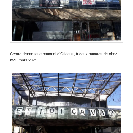
Centre dramatique national d’Orléans, à deux minutes de chez
moi, mars 2021.