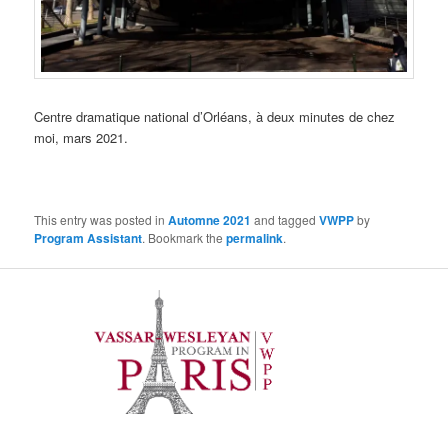
Centre dramatique national d’Orléans, à deux minutes de chez
moi, mars 2021.
This entry was posted in
Automne 2021
and tagged
VWPP
by
Program Assistant
. Bookmark the
permalink
.