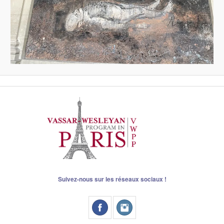
Suivez-nous sur les réseaux sociaux !