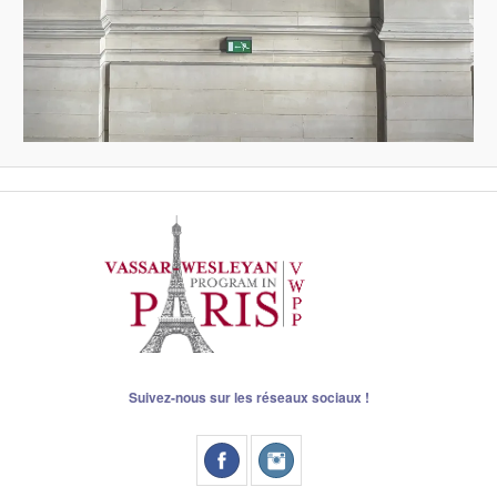
Suivez-nous sur les réseaux sociaux !