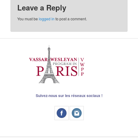
Leave a Reply
You must be
logged in
to post a comment.
Suivez-nous sur les réseaux sociaux !