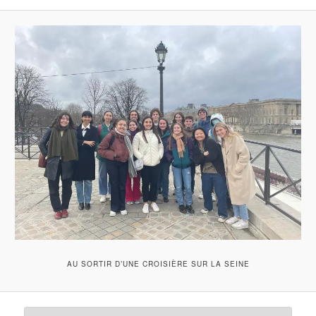
AU SORTIR D’UNE CROISIÈRE SUR LA SEINE