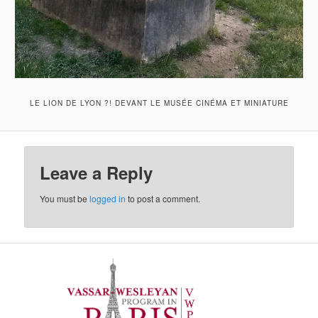
LE LION DE LYON ?! DEVANT LE MUSÉE CINÉMA ET MINIATURE
Leave a Reply
You must be
logged in
to post a comment.