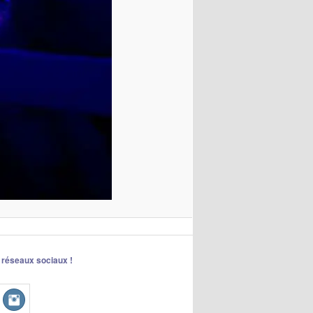
 réseaux sociaux !