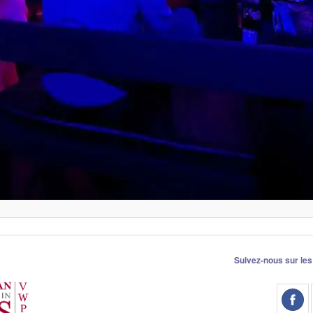
Suivez-nous sur les